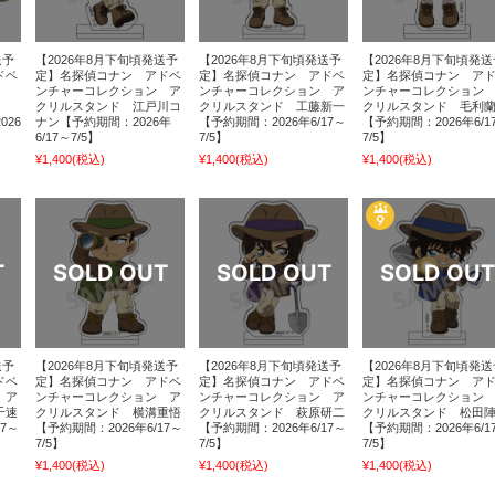
送予
【2026年8月下旬頃発送予
【2026年8月下旬頃発送予
【2026年8月下旬頃発送
ドベ
定】名探偵コナン アドベ
定】名探偵コナン アドベ
定】名探偵コナン ア
ン
ンチャーコレクション ア
ンチャーコレクション ア
ンチャーコレクション
クリルスタンド 江戸川コ
クリルスタンド 工藤新一
クリルスタンド 毛利
026
ナン【予約期間：2026年
【予約期間：2026年6/17～
【予約期間：2026年6/1
6/17～7/5】
7/5】
7/5】
¥1,400
(税込)
¥1,400
(税込)
¥1,400
(税込)
送予
【2026年8月下旬頃発送予
【2026年8月下旬頃発送予
【2026年8月下旬頃発送
ドベ
定】名探偵コナン アドベ
定】名探偵コナン アドベ
定】名探偵コナン ア
 ア
ンチャーコレクション ア
ンチャーコレクション ア
ンチャーコレクション
千速
クリルスタンド 横溝重悟
クリルスタンド 萩原研二
クリルスタンド 松田
17～
【予約期間：2026年6/17～
【予約期間：2026年6/17～
【予約期間：2026年6/1
7/5】
7/5】
7/5】
¥1,400
(税込)
¥1,400
(税込)
¥1,400
(税込)