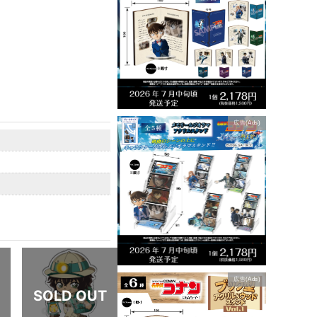
広告(Ads)
広告(Ads)