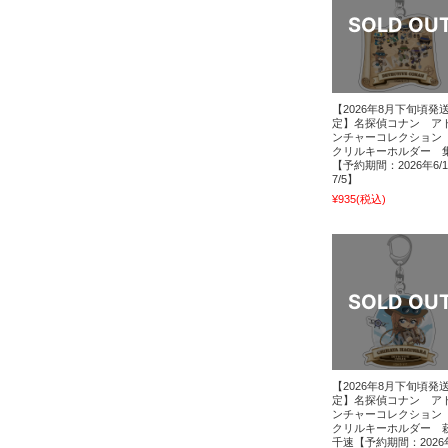
【2026年8月下旬頃発
定】名探偵コナン ア
ンチャーコレクション
クリルキーホルダー 
【予約期間：2026年6/
7/5】
¥935
(税込)
【2026年8月下旬頃発
定】名探偵コナン ア
ンチャーコレクション
クリルキーホルダー 
千速【予約期間：2026