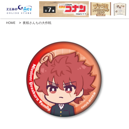
HOME
>
夜桜さんちの大作戦