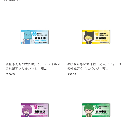
夜桜さんちの大作戦 公式デフォルメ
夜桜さんちの大作戦 公式デフォルメ
名札風アクリルバッジ 夜...
名札風アクリルバッジ 夜...
￥825
￥825