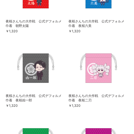
夜桜さんちの大作戦 公式デフォルメ
夜桜さんちの大作戦 公式デフォルメ
巾着 朝野太陽
巾着 夜桜六美
￥1,320
￥1,320
夜桜さんちの大作戦 公式デフォルメ
夜桜さんちの大作戦 公式デフォルメ
巾着 夜桜凶一郎
巾着 夜桜二刃
￥1,320
￥1,320