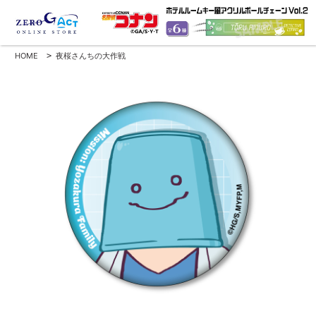
HOME
>
夜桜さんちの大作戦