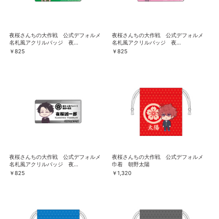
夜桜さんちの大作戦 公式デフォルメ
夜桜さんちの大作戦 公式デフォルメ
名札風アクリルバッジ 夜...
名札風アクリルバッジ 夜...
￥825
￥825
夜桜さんちの大作戦 公式デフォルメ
夜桜さんちの大作戦 公式デフォルメ
名札風アクリルバッジ 夜...
巾着 朝野太陽
￥825
￥1,320