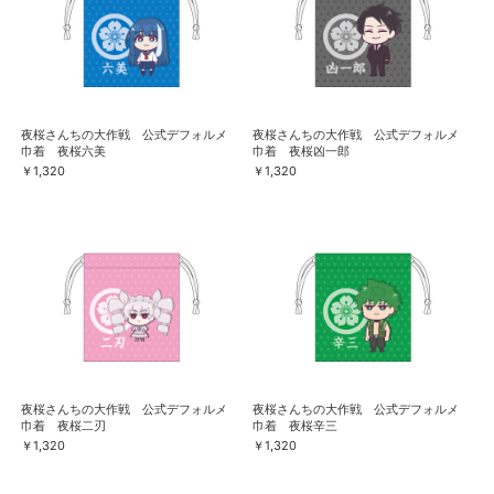
夜桜さんちの大作戦 公式デフォルメ
夜桜さんちの大作戦 公式デフォルメ
巾着 夜桜六美
巾着 夜桜凶一郎
￥1,320
￥1,320
夜桜さんちの大作戦 公式デフォルメ
夜桜さんちの大作戦 公式デフォルメ
巾着 夜桜二刃
巾着 夜桜辛三
￥1,320
￥1,320