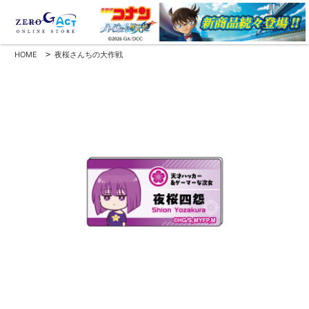
HOME
>
夜桜さんちの大作戦