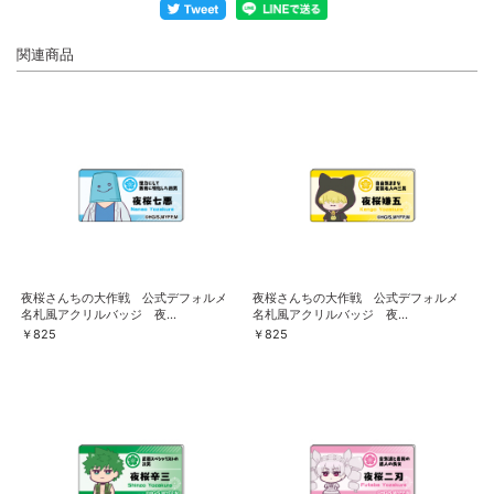
関連商品
夜桜さんちの大作戦 公式デフォルメ
夜桜さんちの大作戦 公式デフォルメ
名札風アクリルバッジ 夜...
名札風アクリルバッジ 夜...
￥825
￥825