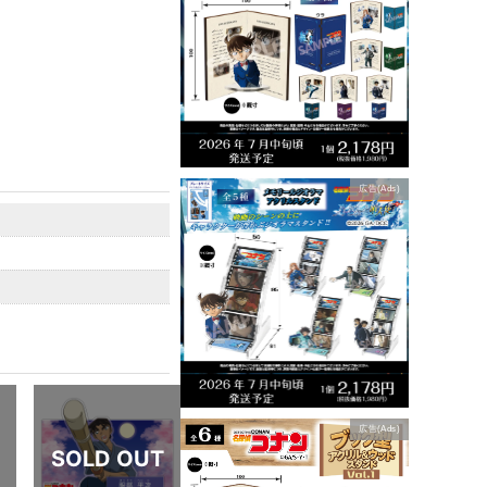
広告(Ads)
広告(Ads)