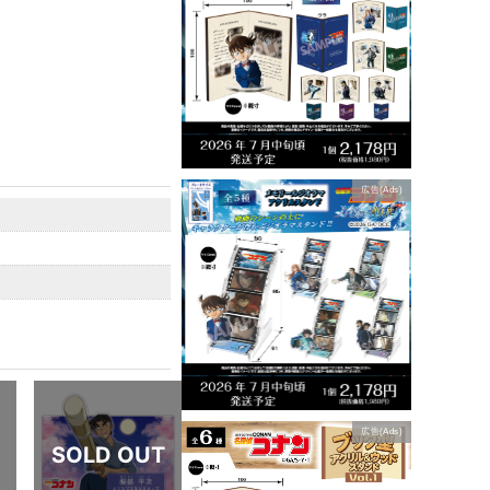
広告(Ads)
広告(Ads)