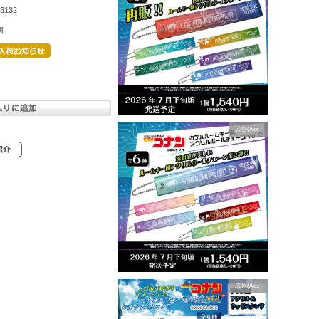
3132
個
広告(Ads)
広告(Ads)