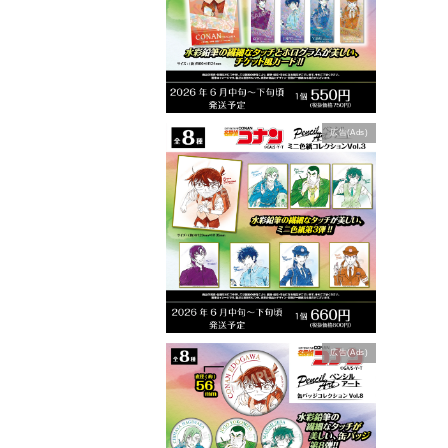
広告(Ads)
広告(Ads)