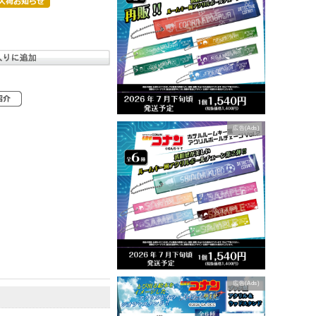
広告(Ads)
広告(Ads)