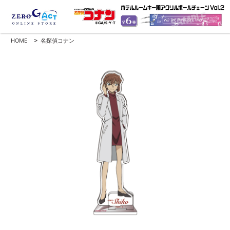
HOME
>
名探偵コナン