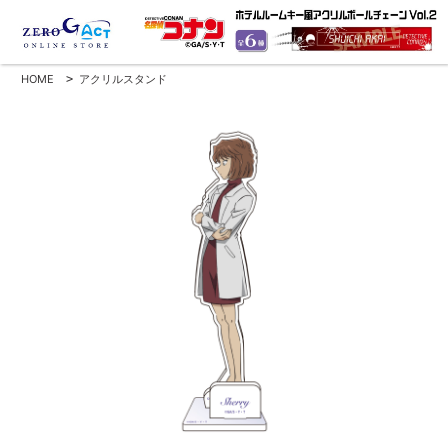
HOME
>
アクリルスタンド