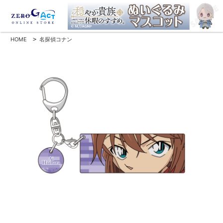
HOME
>
名探偵コナン