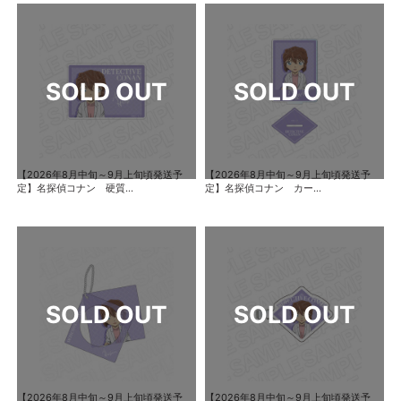
【2026年8月中旬～9月上旬頃発送予
【2026年8月中旬～9月上旬頃発送予
定】名探偵コナン 硬質...
定】名探偵コナン カー...
【2026年8月中旬～9月上旬頃発送予
【2026年8月中旬～9月上旬頃発送予