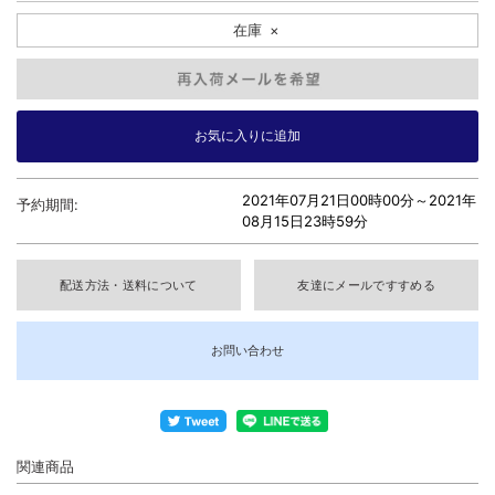
在庫
×
2021年07月21日00時00分～
2021年
予約期間:
08月15日23時59分
配送方法・送料について
友達にメールですすめる
お問い合わせ
関連商品