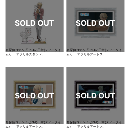
名探偵コナン「ゼロの日常(ティータイ
名探偵コナン「ゼロの日常(ティータイ
ム)」 アクリルスタンド...
ム)」 アクリルアートス...
名探偵コナン「ゼロの日常(ティータイ
名探偵コナン「ゼロの日常(ティータイ
ム)」 アクリルアートス...
ム)」 アクリルアートス...