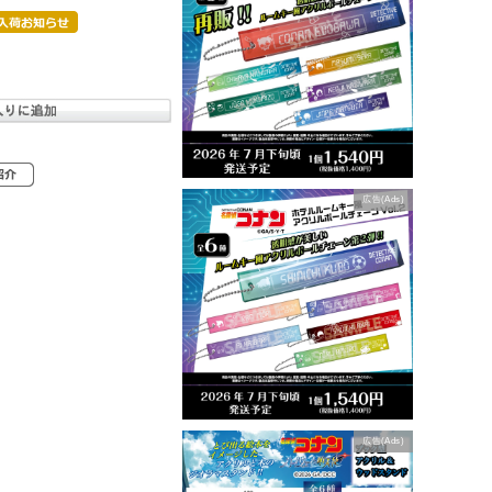
広告(Ads)
広告(Ads)