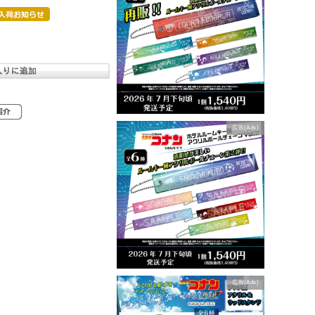
広告(Ads)
広告(Ads)