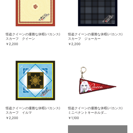
怪盗クイーンの優雅な休暇(バカンス)
怪盗クイーンの優雅な休暇(バカンス)
スカーフ クイーン
スカーフ ジョーカー
￥2,200
￥2,200
怪盗クイーンの優雅な休暇(バカンス)
怪盗クイーンの優雅な休暇(バカンス)
スカーフ イルマ
ミニペナントキーホルダ...
￥2,200
￥1,100