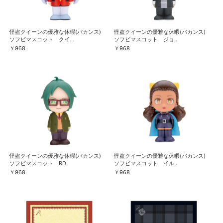
怪盗クイーンの優雅な休暇(バカンス)
怪盗クイーンの優雅な休暇(バカンス)
ソフビマスコット クイ...
ソフビマスコット ジョ...
￥968
￥968
怪盗クイーンの優雅な休暇(バカンス)
怪盗クイーンの優雅な休暇(バカンス)
ソフビマスコット RD
ソフビマスコット イル...
￥968
￥968