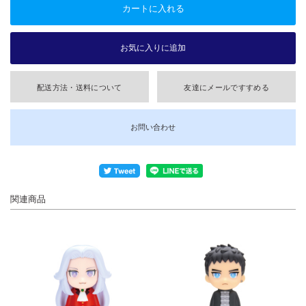
配送方法・送料について
友達にメールですすめる
お問い合わせ
関連商品