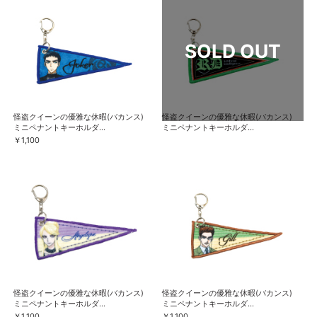
怪盗クイーンの優雅な休暇(バカンス)
怪盗クイーンの優雅な休暇(バカンス)
ミニペナントキーホルダ...
ミニペナントキーホルダ...
￥1,100
怪盗クイーンの優雅な休暇(バカンス)
怪盗クイーンの優雅な休暇(バカンス)
ミニペナントキーホルダ...
ミニペナントキーホルダ...
￥1,100
￥1,100