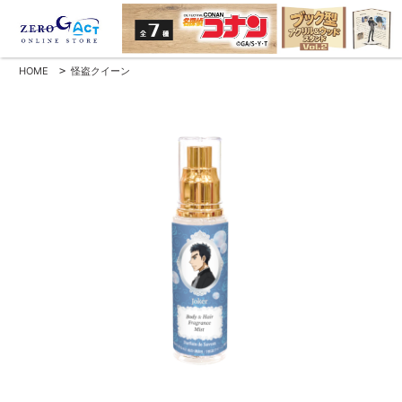
HOME
>
怪盗クイーン