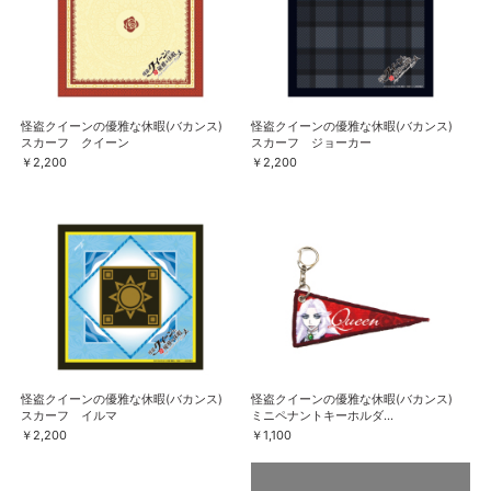
怪盗クイーンの優雅な休暇(バカンス)
怪盗クイーンの優雅な休暇(バカンス)
スカーフ クイーン
スカーフ ジョーカー
￥2,200
￥2,200
怪盗クイーンの優雅な休暇(バカンス)
怪盗クイーンの優雅な休暇(バカンス)
スカーフ イルマ
ミニペナントキーホルダ...
￥2,200
￥1,100