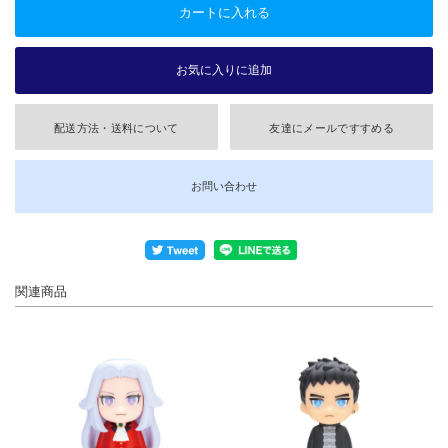
配送方法・送料について
友達にメールですすめる
お問い合わせ
関連商品