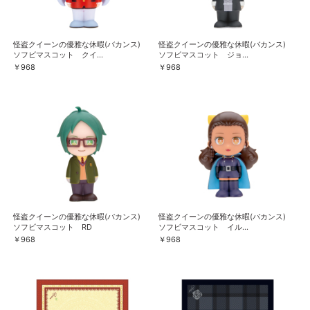
怪盗クイーンの優雅な休暇(バカンス)
怪盗クイーンの優雅な休暇(バカンス)
ソフビマスコット クイ...
ソフビマスコット ジョ...
￥968
￥968
怪盗クイーンの優雅な休暇(バカンス)
怪盗クイーンの優雅な休暇(バカンス)
ソフビマスコット RD
ソフビマスコット イル...
￥968
￥968