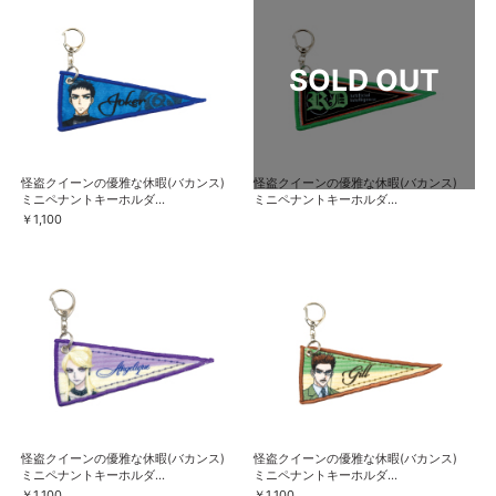
怪盗クイーンの優雅な休暇(バカンス)
怪盗クイーンの優雅な休暇(バカンス)
ミニペナントキーホルダ...
ミニペナントキーホルダ...
￥1,100
怪盗クイーンの優雅な休暇(バカンス)
怪盗クイーンの優雅な休暇(バカンス)
ミニペナントキーホルダ...
ミニペナントキーホルダ...
￥1,100
￥1,100