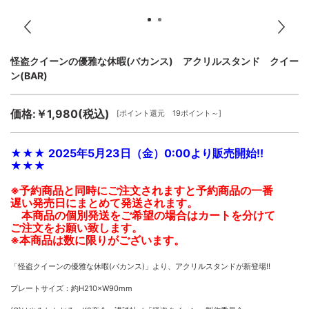
怪盗クイーンの優雅な休暇(バカンス) アクリルスタンド クイー
ン(BAR)
価格:￥1,980(税込)
[ポイント還元 19ポイント～]
★★★ 2025年5月23日（金）0:00より販売開始!!
★★★
※予約商品と同時にご注文されますと予約商品の一番
遅い発売日にまとめて発送されます。
本商品の個別発送をご希望の場合はカートを分けて
ご注文をお願い致します。
※本商品は数に限りがございます。
「怪盗クイーンの優雅な休暇(バカンス)」より、アクリルスタンドが新登場!!
プレートサイズ：約H210×W90mm