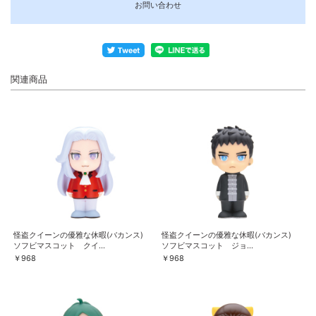
お問い合わせ
関連商品
怪盗クイーンの優雅な休暇(バカンス)
怪盗クイーンの優雅な休暇(バカンス)
ソフビマスコット クイ...
ソフビマスコット ジョ...
￥968
￥968