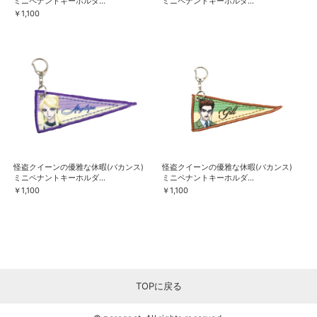
ミニペナントキーホルダ...
ミニペナントキーホルダ...
￥1,100
怪盗クイーンの優雅な休暇(バカンス)
怪盗クイーンの優雅な休暇(バカンス)
ミニペナントキーホルダ...
ミニペナントキーホルダ...
￥1,100
￥1,100
TOPに戻る