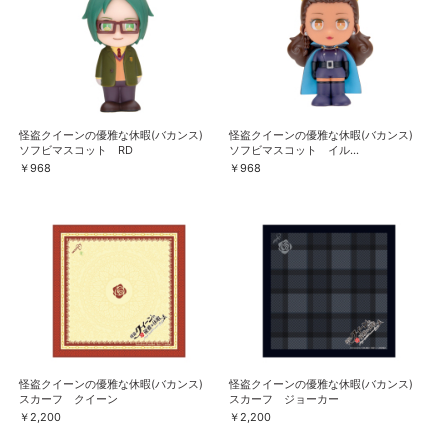
怪盗クイーンの優雅な休暇(バカンス)
怪盗クイーンの優雅な休暇(バカンス)
ソフビマスコット RD
ソフビマスコット イル...
￥968
￥968
怪盗クイーンの優雅な休暇(バカンス)
怪盗クイーンの優雅な休暇(バカンス)
スカーフ クイーン
スカーフ ジョーカー
￥2,200
￥2,200