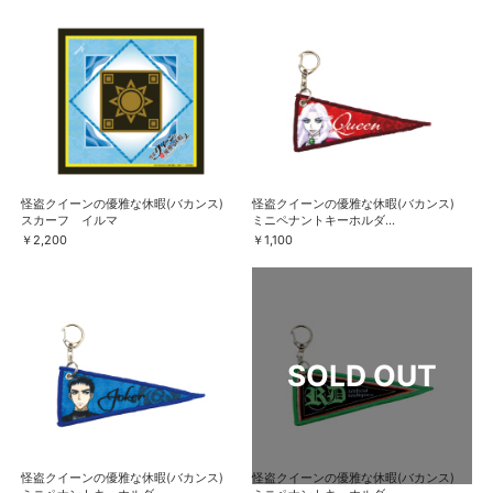
怪盗クイーンの優雅な休暇(バカンス)
怪盗クイーンの優雅な休暇(バカンス)
スカーフ イルマ
ミニペナントキーホルダ...
￥2,200
￥1,100
怪盗クイーンの優雅な休暇(バカンス)
怪盗クイーンの優雅な休暇(バカンス)