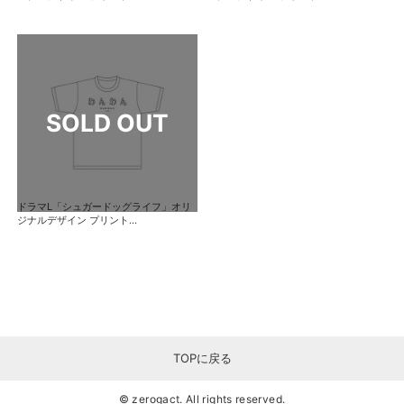
ドラマL「シュガードッグライフ」オリ
ジナルデザイン プリント...
TOPに戻る
© zerogact. All rights reserved.