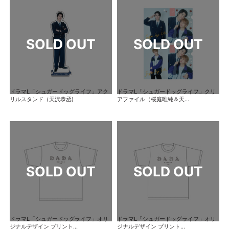
ドラマL「シュガードッグライフ」アク
ドラマL「シュガードッグライフ」クリ
リルスタンド（天沢恭丞)
アファイル（桜庭唯純＆天...
ドラマL「シュガードッグライフ」オリ
ドラマL「シュガードッグライフ」オリ
ジナルデザイン プリント...
ジナルデザイン プリント...