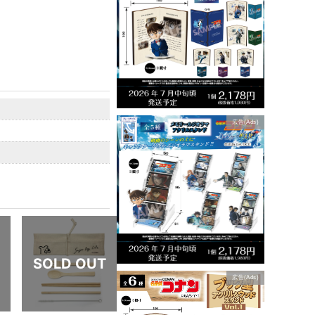
広告(Ads)
広告(Ads)