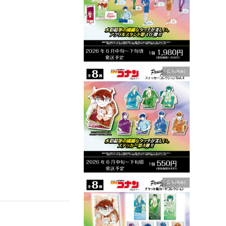
広告(Ads)
広告(Ads)