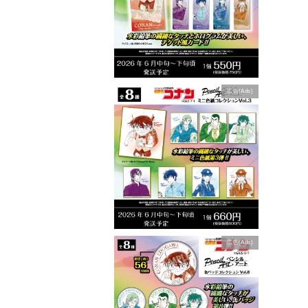
広告(Ads)
広告(Ads)