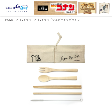
HOME
>
TVドラマ
>
TVドラマ「シュガードッグライフ」