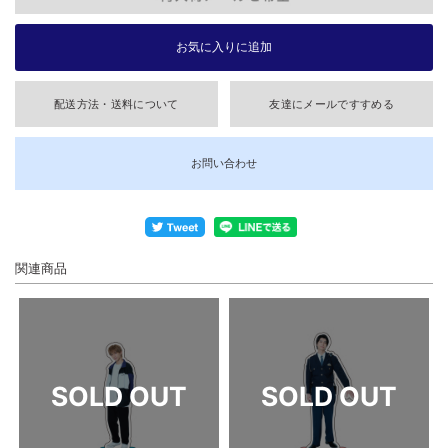
配送方法・送料について
友達にメールですすめる
お問い合わせ
関連商品