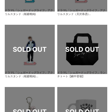
ドラマL「シュガードッグライフ」アク
ドラマL「シュガードッグライフ」アク
リルスタンド（桜庭唯純)
リルスタンド（天沢恭丞)...
ドラマL「シュガードッグライフ」アク
ドラマL「シュガードッグライフ」ラン
リルスタンド（桜庭唯純)...
チトート【劇中登場】