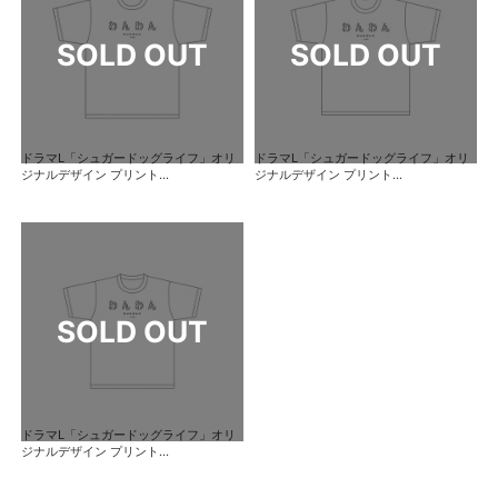
ドラマL「シュガードッグライフ」オリ
ドラマL「シュガードッグライフ」オリ
ジナルデザイン プリント...
ジナルデザイン プリント...
ドラマL「シュガードッグライフ」オリ
ジナルデザイン プリント...