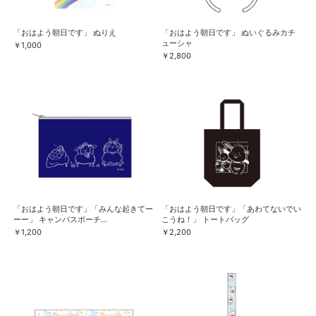
「おはよう朝日です」 ぬりえ
「おはよう朝日です」 ぬいぐるみカチ
ューシャ
￥1,000
￥2,800
「おはよう朝日です」「みんな起きてー
「おはよう朝日です」「あわてないでい
ーー」 キャンバスポーチ...
こうね！」 トートバッグ
￥1,200
￥2,200