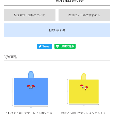
10月31日23時59分
配送方法・送料について
友達にメールですすめる
お問い合わせ
関連商品
「おはよう朝日です」レインポンチョ
「おはよう朝日です」レインポンチョ