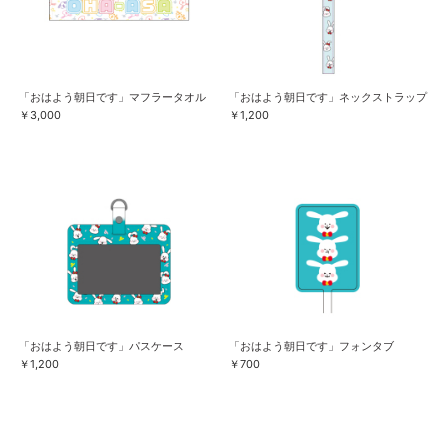
「おはよう朝日です」マフラータオル
「おはよう朝日です」ネックストラップ
￥3,000
￥1,200
「おはよう朝日です」パスケース
「おはよう朝日です」フォンタブ
￥1,200
￥700