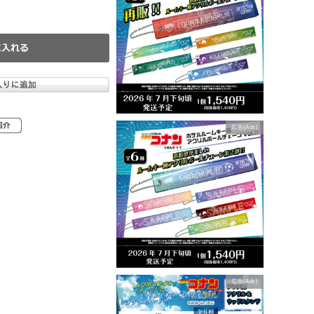
広告(Ads)
広告(Ads)