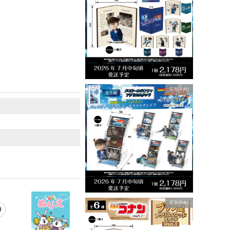
広告(Ads)
広告(Ads)