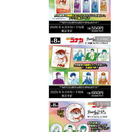
広告(Ads)
広告(Ads)