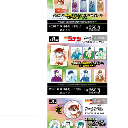
広告(Ads)
広告(Ads)