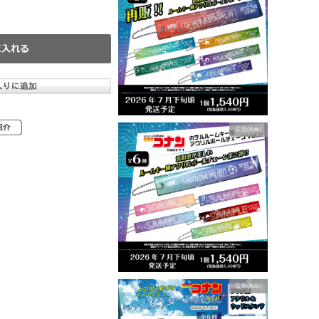
広告(Ads)
広告(Ads)