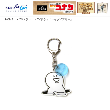
HOME
>
TVドラマ
>
TVドラマ「マイダイアリー」