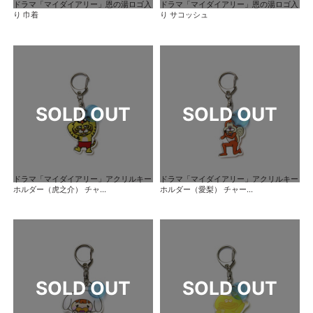
ドラマ「マイダイアリー」恩の湯ロゴ入
ドラマ「マイダイアリー」恩の湯ロゴ入
り 巾着
り サコッシュ
ドラマ「マイダイアリー」アクリルキー
ドラマ「マイダイアリー」アクリルキー
ホルダー（虎之介） チャ...
ホルダー（愛梨） チャー...