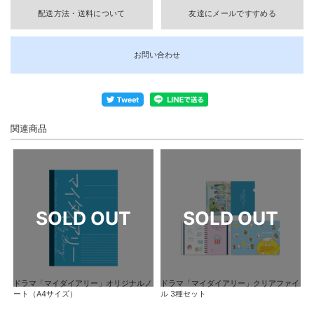
配送方法・送料について
友達にメールですすめる
お問い合わせ
関連商品
ドラマ「マイダイアリー」オリジナルノ
ドラマ「マイダイアリー」クリアファイ
ート（A4サイズ）
ル 3種セット