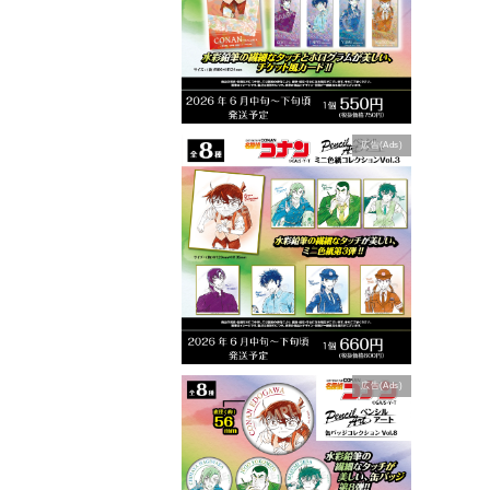
広告(Ads)
広告(Ads)