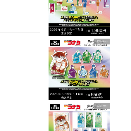
広告(Ads)
広告(Ads)