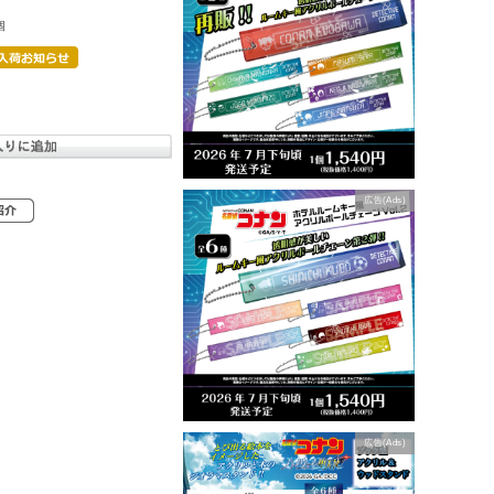
個
広告(Ads)
広告(Ads)