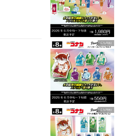
広告(Ads)
広告(Ads)