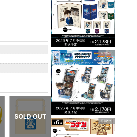
広告(Ads)
広告(Ads)