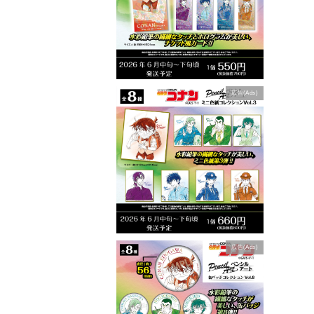
広告(Ads)
広告(Ads)