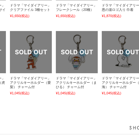
ー」
ドラマ「マイダイアリー」
ドラマ「マイダイアリー」
ドラマ「マイダイアリ
サイ
クリアファイル 3種セット
フレークシール（20種）
恩の湯ロゴ入り 巾着
¥1,650
(税込)
¥1,650
(税込)
¥1,870
(税込)
ー」
ドラマ「マイダイアリー」
ドラマ「マイダイアリー」
ドラマ「マイダイアリ
（虎
アクリルキーホルダー（愛
アクリルキーホルダー（ま
アクリルキーホルダー
梨） チャーム付
ひる） チャーム付
海） チャーム付
¥1,045
(税込)
¥1,045
(税込)
¥1,045
(税込)