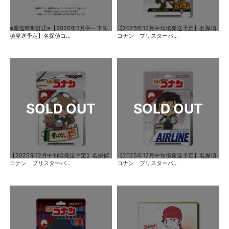
※発送時期訂正※【2026年3月中～下旬
【2025年12月中旬頃発送予定】名探偵
頃発送予定】名探偵コ...
コナン ブリスターパ...
【2025年12月中旬頃発送予定】名探偵
【2025年12月中旬頃発送予定】名探偵
コナン ブリスターパ...
コナン ブリスターパ...