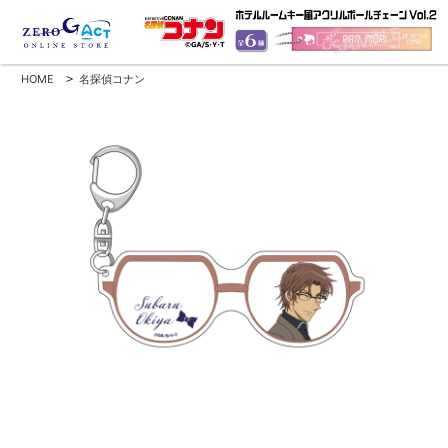
HOME
>
名探偵コナン