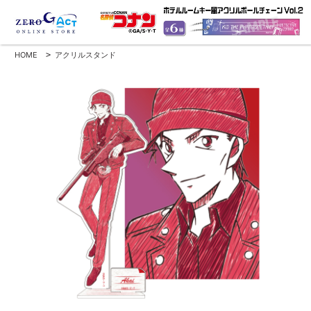
HOME
>
アクリルスタンド