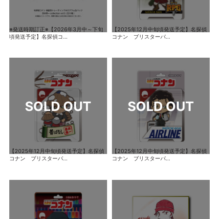
※発送時期訂正※【2026年3月中～下旬
【2025年12月中旬頃発送予定】名探偵
頃発送予定】名探偵コ...
コナン ブリスターパ...
【2025年12月中旬頃発送予定】名探偵
【2025年12月中旬頃発送予定】名探偵
コナン ブリスターパ...
コナン ブリスターパ...