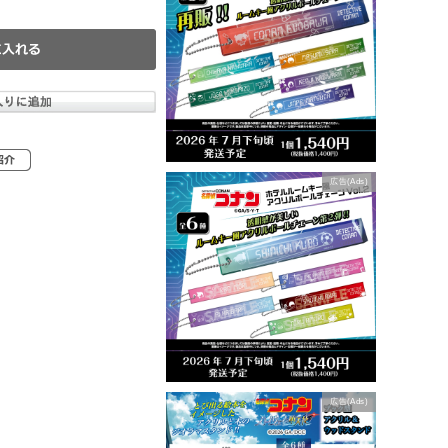
広告(Ads)
広告(Ads)