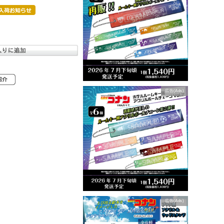
広告(Ads)
広告(Ads)