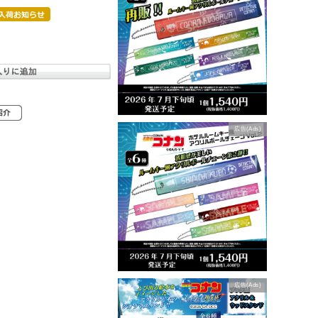
広告(Ads)
広告(Ads)