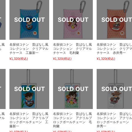
し風
名探偵コナン 昔ばなし風
名探偵コナン 昔ばなし風
名探偵コナン 昔ばな
ぐち
コレクション クリアマル
コレクション クリアマル
コレクション クリア
チケース 工藤新一
チケース 毛利蘭
チケース 赤井秀一
¥1,320
(税込)
¥1,320
(税込)
¥1,320
(税込)
し風
名探偵コナン 昔ばなし風
名探偵コナン 昔ばなし風
名探偵コナン 昔ばな
マル
コレクション アクリルブ
コレクション アクリルブ
コレクション アクリ
ロックボールチェーン 工
ロックボールチェーン 毛
ロックボールチェーン
藤新一
利蘭
井秀一
¥1,078
(税込)
¥1,078
(税込)
¥1,078
(税込)