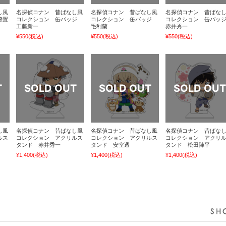
し風
名探偵コナン 昔ばなし風
名探偵コナン 昔ばなし風
名探偵コナン 昔ばな
箸置
コレクション 缶バッジ
コレクション 缶バッジ
コレクション 缶バッ
工藤新一
毛利蘭
赤井秀一
¥550
(税込)
¥550
(税込)
¥550
(税込)
し風
名探偵コナン 昔ばなし風
名探偵コナン 昔ばなし風
名探偵コナン 昔ばな
ルス
コレクション アクリルス
コレクション アクリルス
コレクション アクリ
タンド 赤井秀一
タンド 安室透
タンド 松田陣平
¥1,400
(税込)
¥1,400
(税込)
¥1,400
(税込)