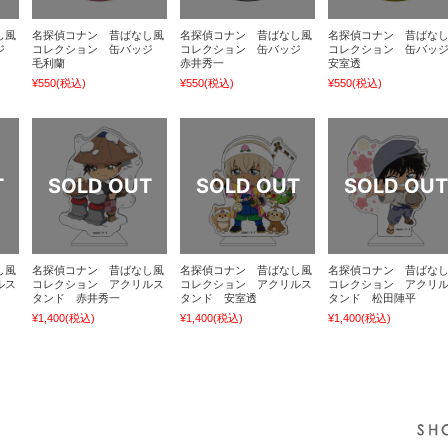
し風
名探偵コナン 昔ばなし風
名探偵コナン 昔ばなし風
名探偵コナン 昔ばな
ッジ
コレクション 缶バッジ
コレクション 缶バッジ
コレクション 缶バッ
毛利蘭
赤井秀一
安室透
¥550
(税込)
¥550
(税込)
¥550
(税込)
し風
名探偵コナン 昔ばなし風
名探偵コナン 昔ばなし風
名探偵コナン 昔ばな
ルス
コレクション アクリルス
コレクション アクリルス
コレクション アクリ
タンド 赤井秀一
タンド 安室透
タンド 松田陣平
¥1,400
(税込)
¥1,400
(税込)
¥1,400
(税込)