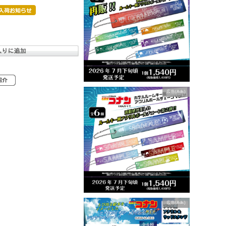
広告(Ads)
広告(Ads)