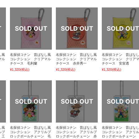
し風
名探偵コナン 昔ばなし風
名探偵コナン 昔ばなし風
名探偵コナン 昔ばな
マル
コレクション クリアマル
コレクション クリアマル
コレクション クリア
チケース 毛利蘭
チケース 赤井秀一
チケース 安室透
¥1,320
(税込)
¥1,320
(税込)
¥1,320
(税込)
し風
名探偵コナン 昔ばなし風
名探偵コナン 昔ばなし風
名探偵コナン 昔ばな
ルブ
コレクション アクリルブ
コレクション アクリルブ
コレクション アクリ
 工
ロックボールチェーン 毛
ロックボールチェーン 赤
ロックボールチェーン