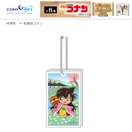
HOME
>
名探偵コナン