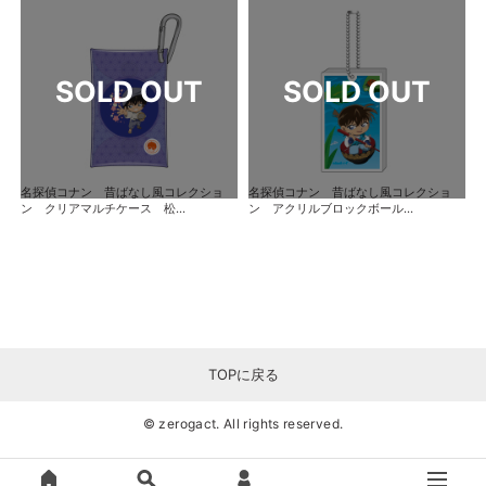
名探偵コナン 昔ばなし風コレクショ
名探偵コナン 昔ばなし風コレクショ
ン クリアマルチケース 松...
ン アクリルブロックボール...
TOPに戻る
© zerogact. All rights reserved.