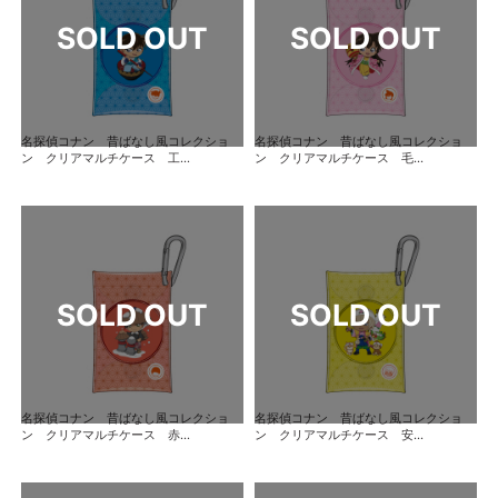
名探偵コナン 昔ばなし風コレクショ
名探偵コナン 昔ばなし風コレクショ
ン クリアマルチケース 工...
ン クリアマルチケース 毛...
名探偵コナン 昔ばなし風コレクショ
名探偵コナン 昔ばなし風コレクショ
ン クリアマルチケース 赤...
ン クリアマルチケース 安...