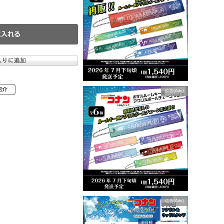
広告(Ads)
広告(Ads)