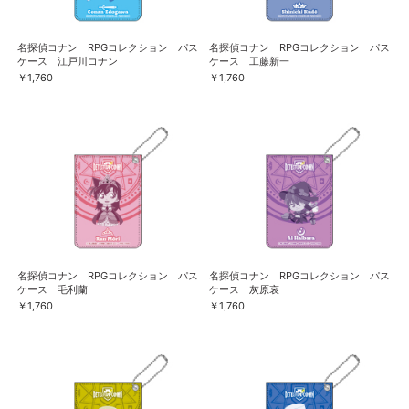
名探偵コナン RPGコレクション パス
名探偵コナン RPGコレクション パス
ケース 江戸川コナン
ケース 工藤新一
￥1,760
￥1,760
名探偵コナン RPGコレクション パス
名探偵コナン RPGコレクション パス
ケース 毛利蘭
ケース 灰原哀
￥1,760
￥1,760