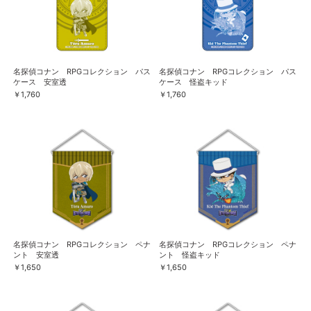
名探偵コナン RPGコレクション パス
名探偵コナン RPGコレクション パス
ケース 安室透
ケース 怪盗キッド
￥1,760
￥1,760
名探偵コナン RPGコレクション ペナ
名探偵コナン RPGコレクション ペナ
ント 安室透
ント 怪盗キッド
￥1,650
￥1,650