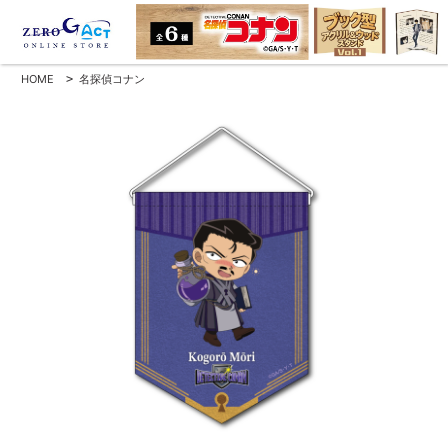
HOME
>
名探偵コナン