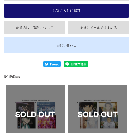
配送方法・送料について
友達にメールですすめる
お問い合わせ
関連商品