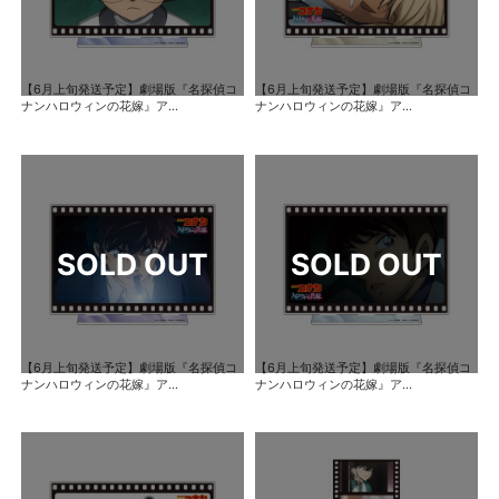
【6月上旬発送予定】劇場版『名探偵コ
【6月上旬発送予定】劇場版『名探偵コ
ナンハロウィンの花嫁』ア...
ナンハロウィンの花嫁』ア...
【6月上旬発送予定】劇場版『名探偵コ
【6月上旬発送予定】劇場版『名探偵コ
ナンハロウィンの花嫁』ア...
ナンハロウィンの花嫁』ア...