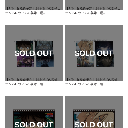
【7月中旬発送予定】劇場版『名探偵コ
【7月中旬発送予定】劇場版『名探偵コ
ナンハロウィンの花嫁』場...
ナンハロウィンの花嫁』場...
【7月中旬発送予定】劇場版『名探偵コ
【7月中旬発送予定】劇場版『名探偵コ
ナンハロウィンの花嫁』場...
ナンハロウィンの花嫁』場...