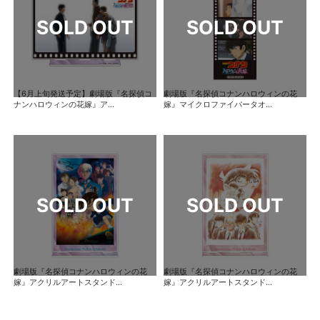
【6月上旬発送予定】劇場版『名探偵コ
劇場版『名探偵コナンハロウィンの花
ナンハロウィンの花嫁』ア...
嫁』マイクロファイバータオ...
劇場版『名探偵コナンハロウィンの花
劇場版『名探偵コナンハロウィンの花
嫁』アクリルアートスタンド...
嫁』アクリルアートスタンド...