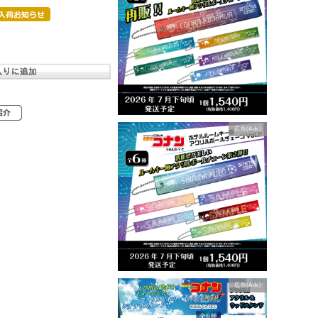
広告(Ads)
広告(Ads)