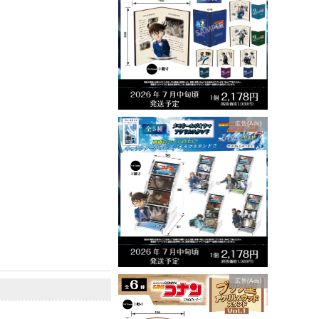
広告(Ads)
広告(Ads)