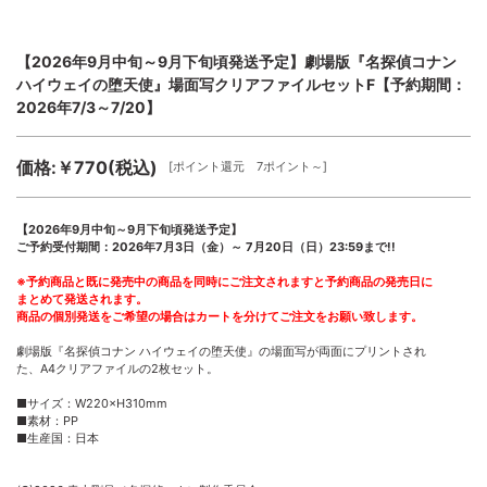
【2026年9月中旬～9月下旬頃発送予定】劇場版『名探偵コナン
ハイウェイの堕天使』場面写クリアファイルセットF【予約期間：
2026年7/3～7/20】
価格:￥770(税込)
[ポイント還元 7ポイント～]
【2026年9月中旬～9月下旬頃発送予定】
ご予約受付期間：2026年7月3日（金）～ 7月20日（日）23:59まで!!
※予約商品と既に発売中の商品を同時にご注文されますと予約商品の発売日に
まとめて発送されます。
商品の個別発送をご希望の場合はカートを分けてご注文をお願い致します。
劇場版『名探偵コナン ハイウェイの堕天使』の場面写が両面にプリントされ
た、A4クリアファイルの2枚セット。
■サイズ：W220×H310mm
■素材：PP
■生産国：日本