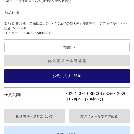
(C)2026 青山剛昌／名探偵コナン製作委員会
商品仕様
製品名: 劇場版『名探偵コナン ハイウェイの堕天使』場面写クリアファイルセットF
型番: NTV-491
ＪＡＮコード: 4533773880846
在庫
×
2026年07月03日00時00分～
2026
予約期間:
年07月20日23時59分
配送方法・送料について
友達にメールですすめる