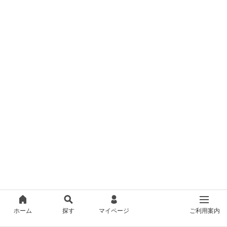
ホーム
探す
マイページ
ご利用案内