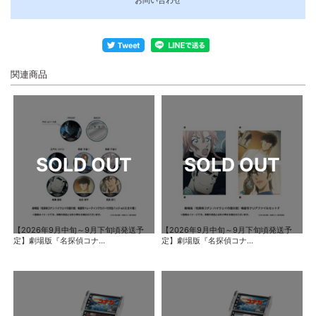
お問い合わせ
関連商品
【2026年9月中旬～9月下旬頃発送予
【2026年9月中旬～9月下旬頃発送予
定】劇場版『名探偵コナ...
定】劇場版『名探偵コナ...