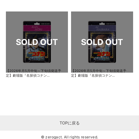
【2026年月5月中旬～下旬頃発送予
【2026年月5月中旬～下旬頃発送予
定】劇場版『名探偵コナン...
定】劇場版『名探偵コナン...
TOPに戻る
© zerogact. All rights reserved.