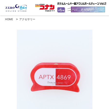
HOME
>
アクセサリー