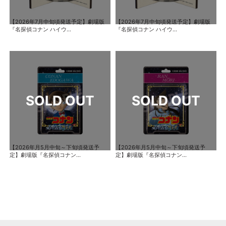
【2026年7月中旬頃発送予定】劇場版
【2026年7月中旬頃発送予定】劇場版
『名探偵コナン ハイウ...
『名探偵コナン ハイウ...
【2026年月5月中旬～下旬頃発送予
【2026年月5月中旬～下旬頃発送予
定】劇場版『名探偵コナン...
定】劇場版『名探偵コナン...