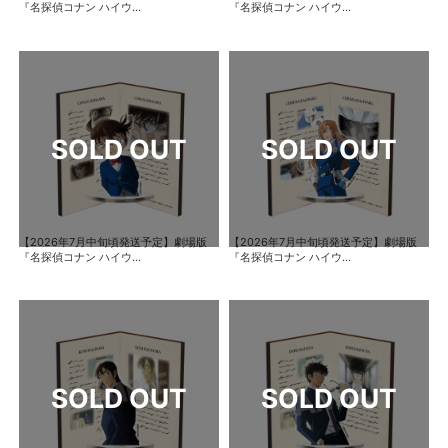
『名探偵コナン ハイウ...
『名探偵コナン ハイウ...
【2026年7月中旬頃発送予定】劇場版
【2026年7月中旬頃発送予定】劇場版
『名探偵コナン ハイウ...
『名探偵コナン ハイウ...