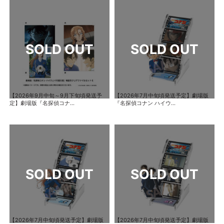
【2026年9月中旬～9月下旬頃発送予
【2026年7月中旬頃発送予定】劇場版
定】劇場版『名探偵コナ...
『名探偵コナン ハイウ...
【2026年7月中旬頃発送予定】劇場版
【2026年7月中旬頃発送予定】劇場版