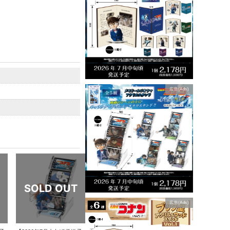
広告(Ads)
広告(Ads)