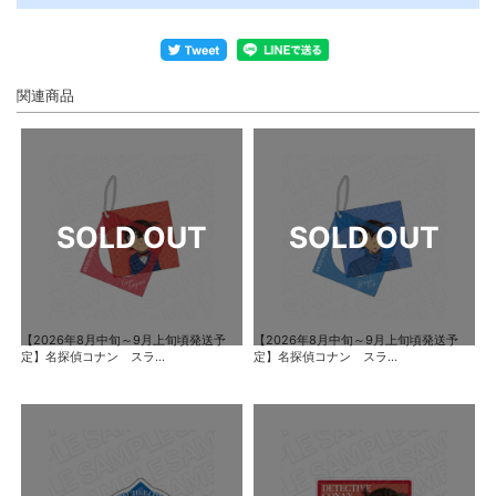
関連商品
【2026年8月中旬～9月上旬頃発送予
【2026年8月中旬～9月上旬頃発送予
定】名探偵コナン スラ...
定】名探偵コナン スラ...