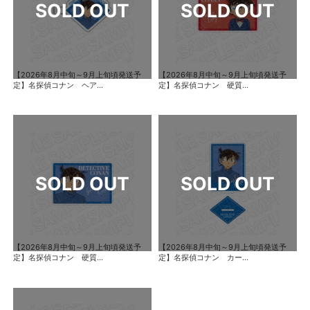
【2026年8月中旬～9月上旬頃発送予
【2026年8月中旬～9月上旬頃発送予
定】名探偵コナン ヘア...
定】名探偵コナン 硬質...
【2026年8月中旬～9月上旬頃発送予
【2026年8月中旬～9月上旬頃発送予
定】名探偵コナン 硬質...
定】名探偵コナン カー...