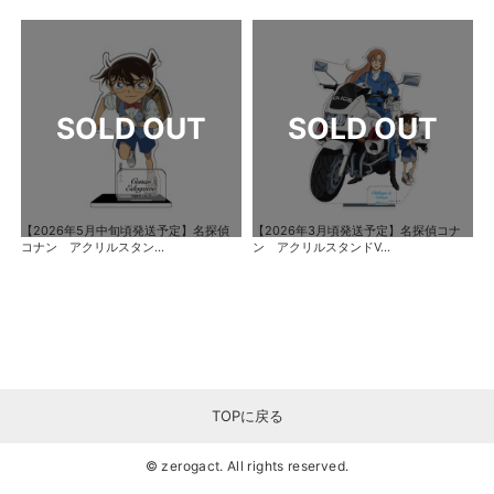
【2026年5月中旬頃発送予定】名探偵
【2026年3月頃発送予定】名探偵コナ
コナン アクリルスタン...
ン アクリルスタンドV...
TOPに戻る
© zerogact. All rights reserved.