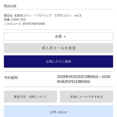
商品仕様
製品名: 名探偵コナン ヘアクリップ 江戸川コナン vol.3
型番: CONT-753
ＪＡＮコード: 4570179876189
在庫
×
2026年05月25日12時00分～
2026
予約期間:
年06月07日23時59分
配送方法・送料について
友達にメールですすめる
お問い合わせ