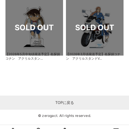
【2026年5月中旬頃発送予定】名探偵
【2026年3月頃発送予定】名探偵コナ
コナン アクリルスタン...
ン アクリルスタンドV...
TOPに戻る
© zerogact. All rights reserved.