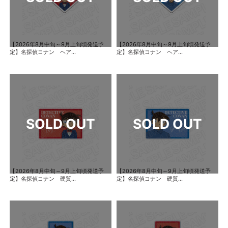
【2026年8月中旬～9月上旬頃発送予
【2026年8月中旬～9月上旬頃発送予
定】名探偵コナン ヘア...
定】名探偵コナン ヘア...
【2026年8月中旬～9月上旬頃発送予
【2026年8月中旬～9月上旬頃発送予
定】名探偵コナン 硬質...
定】名探偵コナン 硬質...