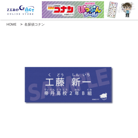
HOME
>
名探偵コナン