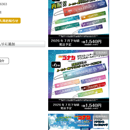
6363
個
広告(Ads)
広告(Ads)