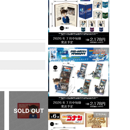
広告(Ads)
広告(Ads)