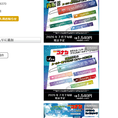
6370
個
広告(Ads)
広告(Ads)