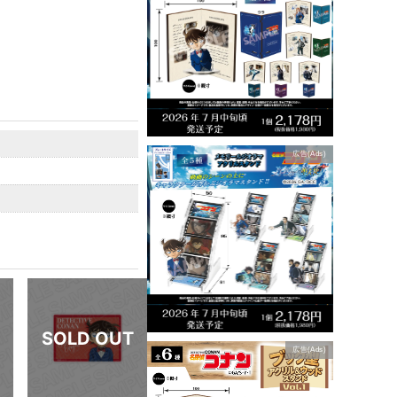
広告(Ads)
広告(Ads)