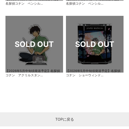
名探偵コナン ペンシル...
名探偵コナン ペンシル...
【2026年5月中旬頃発送予定】名探偵
【2026年5月中旬頃発送予定】名探偵
コナン アクリルスタン...
コナン ショーウィンド...
TOPに戻る