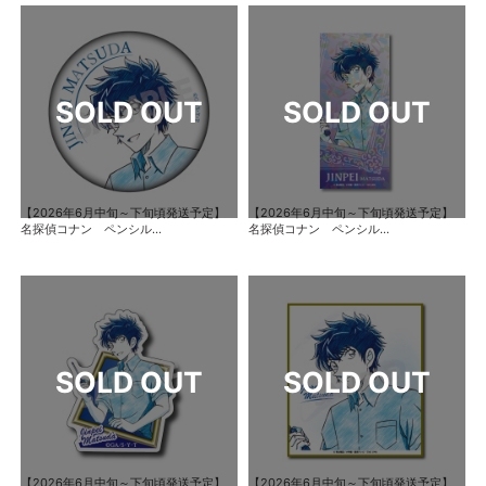
【2026年6月中旬～下旬頃発送予定】
【2026年6月中旬～下旬頃発送予定】
名探偵コナン ペンシル...
名探偵コナン ペンシル...
【2026年6月中旬～下旬頃発送予定】
【2026年6月中旬～下旬頃発送予定】