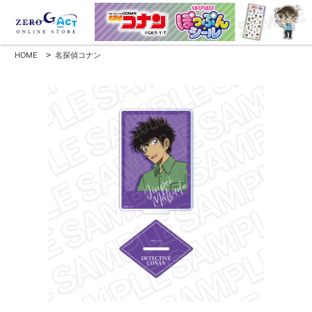
HOME
>
名探偵コナン