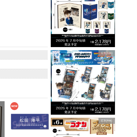
広告(Ads)
広告(Ads)