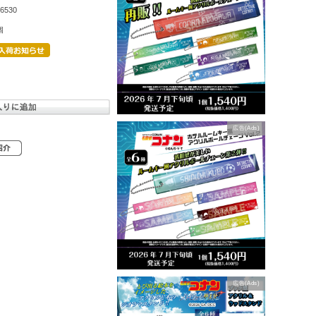
6530
個
広告(Ads)
広告(Ads)