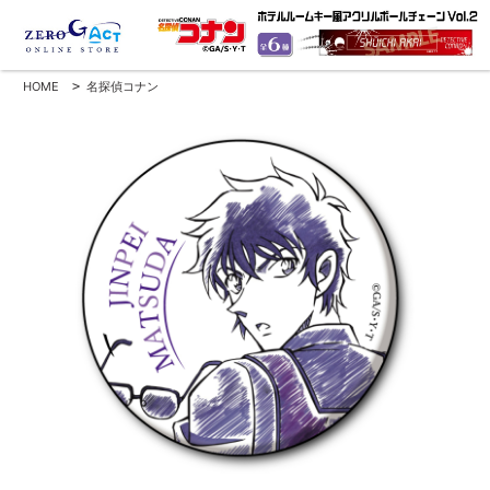
HOME
>
名探偵コナン