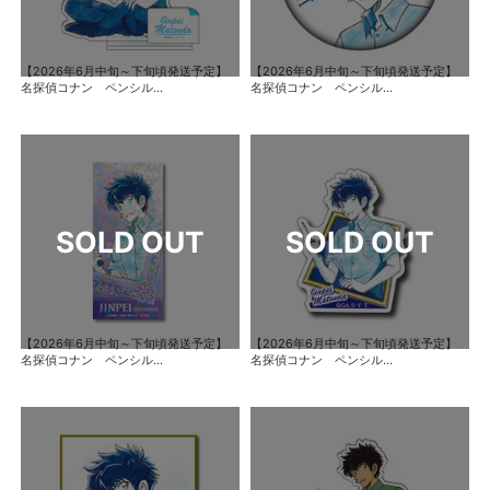
【2026年6月中旬～下旬頃発送予定】
【2026年6月中旬～下旬頃発送予定】
名探偵コナン ペンシル...
名探偵コナン ペンシル...
【2026年6月中旬～下旬頃発送予定】
【2026年6月中旬～下旬頃発送予定】
名探偵コナン ペンシル...
名探偵コナン ペンシル...