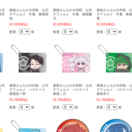
公式
夜桜さんちの大作戦 公式
夜桜さんちの大作戦 公式
夜桜さんちの大作戦 
桜辛
デフォルメ 巾着 夜桜四
デフォルメ 巾着 夜桜嫌
デフォルメ 巾着 夜
怨
五
悪
¥1,320
(税込)
¥1,320
(税込)
¥1,320
(税込)
数量：
個
数量：
個
数量：
個
公式
夜桜さんちの大作戦 公式
夜桜さんちの大作戦 公式
夜桜さんちの大作戦 
ース
デフォルメ パスケース
デフォルメ パスケース
デフォルメ パスケー
夜桜凶一郎
夜桜二刃
夜桜辛三
¥1,760
(税込)
¥1,760
(税込)
¥1,760
(税込)
数量：
個
数量：
個
数量：
個