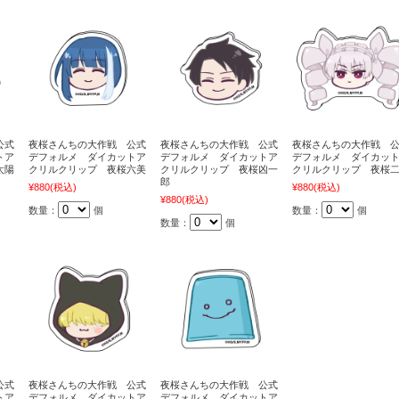
公式
夜桜さんちの大作戦 公式
夜桜さんちの大作戦 公式
夜桜さんちの大作戦 
トア
デフォルメ ダイカットア
デフォルメ ダイカットア
デフォルメ ダイカッ
太陽
クリルクリップ 夜桜六美
クリルクリップ 夜桜凶一
クリルクリップ 夜桜
郎
¥880
(税込)
¥880
(税込)
¥880
(税込)
数量：
個
数量：
個
数量：
個
公式
夜桜さんちの大作戦 公式
夜桜さんちの大作戦 公式
トア
デフォルメ ダイカットア
デフォルメ ダイカットア