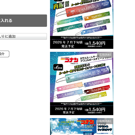
広告(Ads)
広告(Ads)